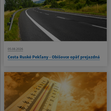
05.08.2026
Cesta Ruské Pekľany - Obišovce opäť prejazdná