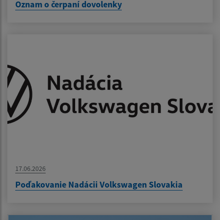
Oznam o čerpaní dovolenky
17.06.2026
Poďakovanie Nadácii Volkswagen Slovakia