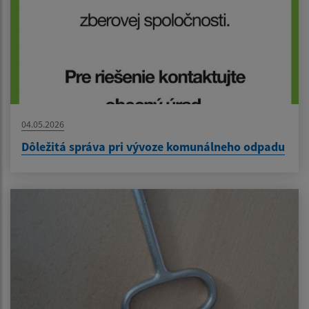
04.05.2026
Dôležitá správa pri vývoze komunálneho odpadu