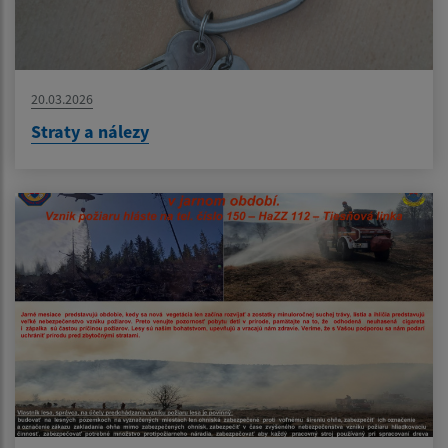
20.03.2026
Straty a nálezy