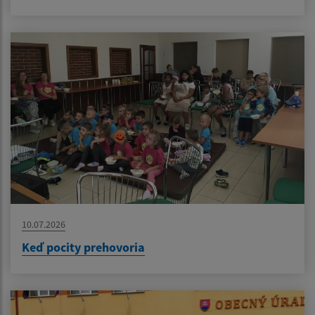
10.07.2026
Keď pocity prehovoria