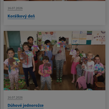
16.07.2026
Korálkový deň
16.07.2026
Dúhové jednorožce