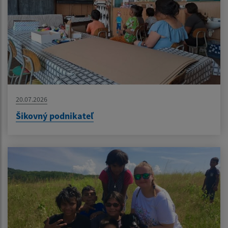
20.07.2026
Šikovný podnikateľ