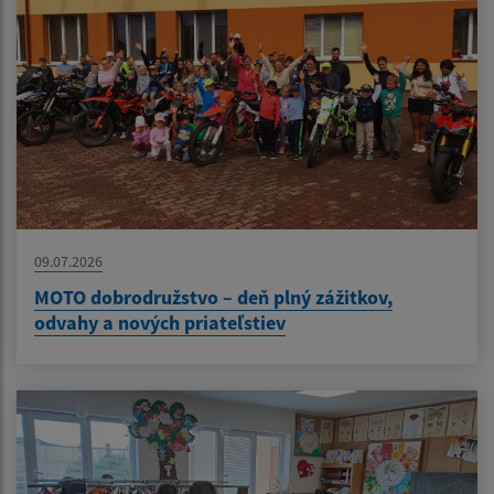
09.07.2026
MOTO dobrodružstvo – deň plný zážitkov,
odvahy a nových priateľstiev