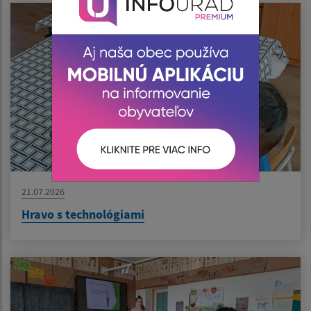
21.07.2026
Hravo s technológiami