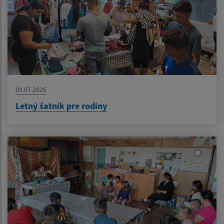
09.07.2026
Letný šatník pre rodiny