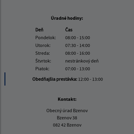
Úradné hodiny:
Deň
Čas
Pondelok:
08:00 - 15:00
Utorok:
07:30 - 14:00
Streda:
08:00 - 16:00
Štvrtok:
nestránkový deň
Piatok:
07:00 - 13:00
Obedňajšia prestávka:
12:00 - 13:00
Kontakt:
Obecný úrad Bzenov
Bzenov 38
082 42 Bzenov