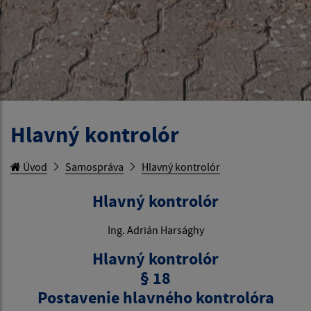
Hlavný kontrolór
Úvod
Samospráva
Hlavný kontrolór
Hlavný kontrolór
Ing. Adrián Harsághy
Hlavný kontrolór
§ 18
Postavenie hlavného kontrolóra