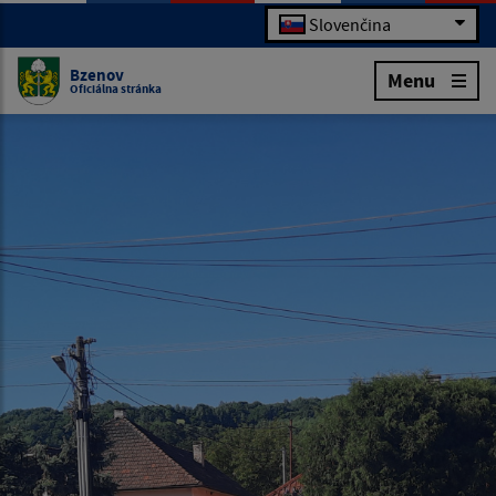
Slovenčina
Bzenov
Menu
Oficiálna stránka