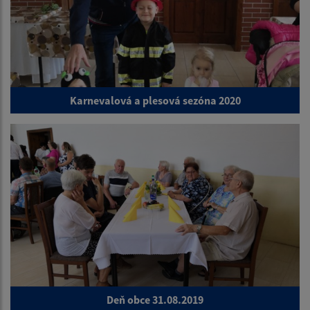
Karnevalová a plesová sezóna 2020
Deň obce 31.08.2019