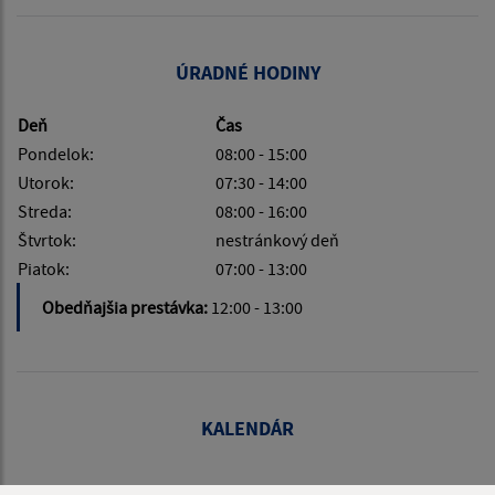
ÚRADNÉ HODINY
Deň
Čas
Pondelok:
08:00 - 15:00
Utorok:
07:30 - 14:00
Streda:
08:00 - 16:00
Štvrtok:
nestránkový deň
Piatok:
07:00 - 13:00
Obedňajšia prestávka:
12:00 - 13:00
KALENDÁR