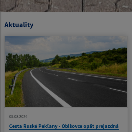
Aktuality
05.08.2026
Cesta Ruské Pekľany - Obišovce opäť prejazdná