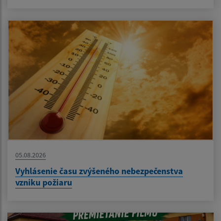
05.08.2026
Vyhlásenie času zvýšeného nebezpečenstva
vzniku požiaru