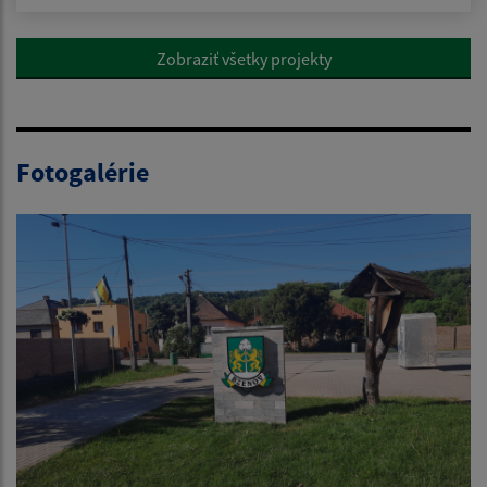
Zobraziť všetky projekty
Fotogalérie