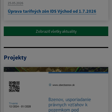
25.05.2026
Úprava tarifných zón IDS Východ od 1.7.2026
Zobraziť všetky aktuality
Projekty