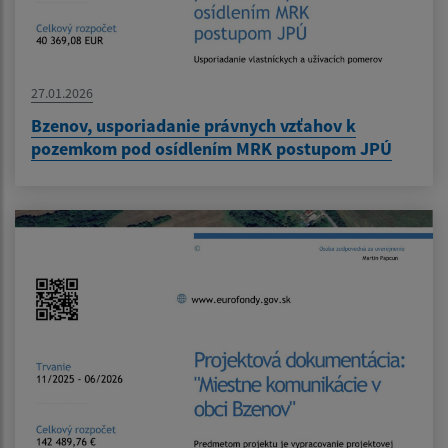
27.01.2026
Bzenov, usporiadanie právnych vzťahov k
pozemkom pod osídlením MRK postupom JPÚ