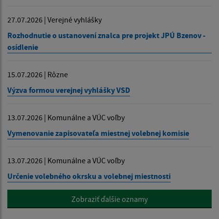
27.07.2026 | Verejné vyhlášky
Rozhodnutie o ustanovení znalca pre projekt JPÚ Bzenov -
osídlenie
15.07.2026 | Rôzne
Výzva formou verejnej vyhlášky VSD
13.07.2026 | Komunálne a VÚC voľby
Vymenovanie zapisovateľa miestnej volebnej komisie
13.07.2026 | Komunálne a VÚC voľby
Určenie volebného okrsku a volebnej miestnosti
Zobraziť ďalšie oznamy