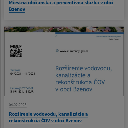
Miestna občianska a preventívna služba v obci
Bzenov
04.02.2025
Rozšírenie vodovodu, kanalizácie a
rekonštrukcia ČOV v obci Bzenov