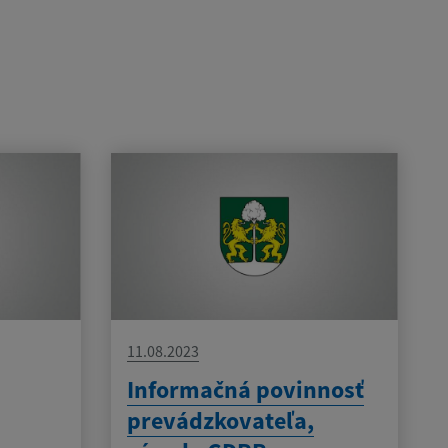
11.08.2023
Informačná povinnosť
prevádzkovateľa,