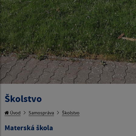
Školstvo
Úvod
Samospráva
Školstvo
Materská škola