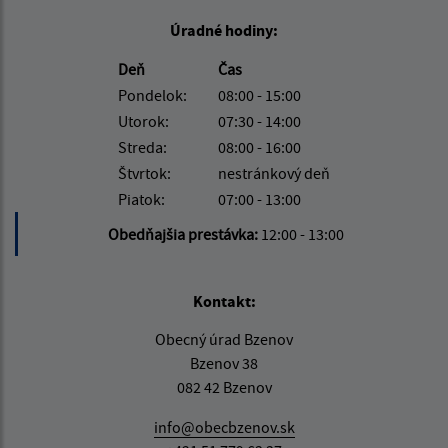
Úradné hodiny:
Deň
Čas
Pondelok:
08:00 - 15:00
Utorok:
07:30 - 14:00
Streda:
08:00 - 16:00
Štvrtok:
nestránkový deň
Piatok:
07:00 - 13:00
Obedňajšia prestávka:
12:00 - 13:00
Kontakt:
Obecný úrad Bzenov
Bzenov 38
082 42 Bzenov
info@obecbzenov.sk