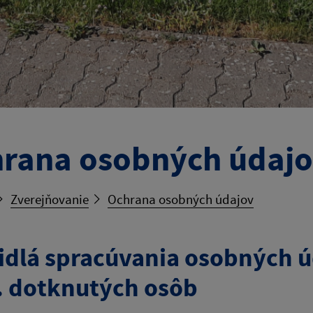
rana osobných údaj
Zverejňovanie
Ochrana osobných údajov
idlá spracúvania osobných 
. dotknutých osôb