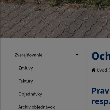
Och
Zverejňovanie
Zmluvy
Úvod
Faktúry
Prav
Objednávky
resp
Archív objednávok