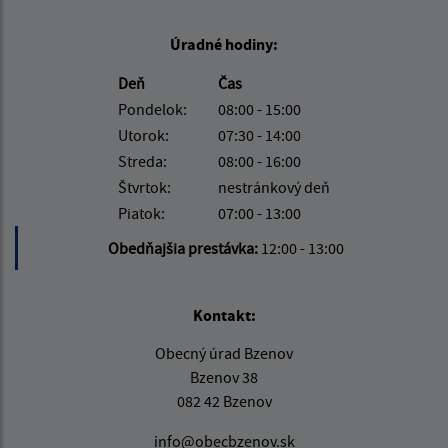
Úradné hodiny:
Deň
Čas
Pondelok:
08:00 - 15:00
Utorok:
07:30 - 14:00
Streda:
08:00 - 16:00
Štvrtok:
nestránkový deň
Piatok:
07:00 - 13:00
Obedňajšia prestávka:
12:00 - 13:00
Kontakt:
Obecný úrad Bzenov
Bzenov 38
082 42 Bzenov
info@obecbzenov.sk