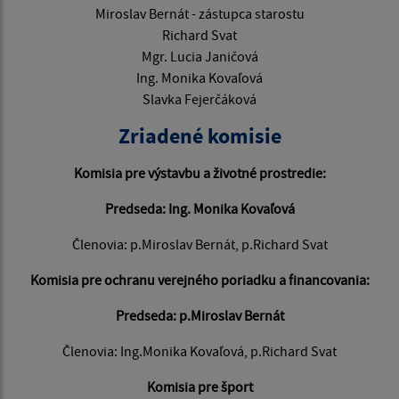
Miroslav Bernát - zástupca starostu
Richard Svat
Mgr. Lucia Janičová
Ing. Monika Kovaľová
Slavka Fejerčáková
Zriadené komisie
Komisia pre výstavbu a životné prostredie:
Predseda: Ing. Monika Kovaľová
Členovia: p.Miroslav Bernát, p.Richard Svat
Komisia pre ochranu verejného poriadku a financovania:
Predseda: p.Miroslav Bernát
Členovia: Ing.Monika Kovaľová, p.Richard Svat
Komisia pre šport