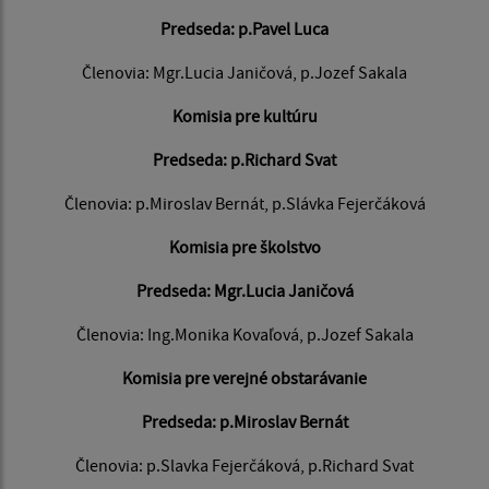
Predseda: p.Pavel Luca
Členovia: Mgr.Lucia Janičová, p.Jozef Sakala
Komisia pre kultúru
Predseda: p.Richard Svat
Členovia: p.Miroslav Bernát, p.Slávka Fejerčáková
Komisia pre školstvo
Predseda: Mgr.Lucia Janičová
Členovia: Ing.Monika Kovaľová, p.Jozef Sakala
Komisia pre verejné obstarávanie
Predseda: p.Miroslav Bernát
Členovia: p.Slavka Fejerčáková, p.Richard Svat