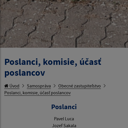
Poslanci, komisie, účasť
poslancov
Úvod
Samospráva
Obecné zastupiteľstvo
Poslanci, komisie, účasť poslancov
Poslanci
Pavel Luca
Jozef Sakala