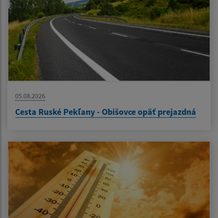
05.08.2026
Cesta Ruské Pekľany - Obišovce opäť prejazdná