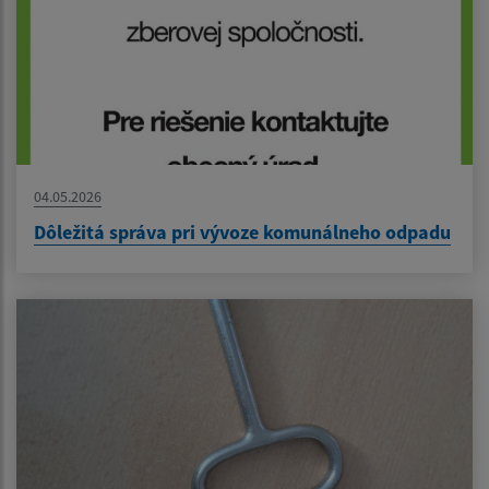
04.05.2026
Dôležitá správa pri vývoze komunálneho odpadu