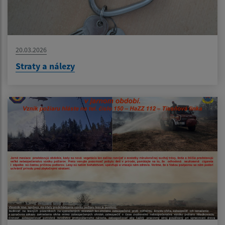
20.03.2026
Straty a nálezy