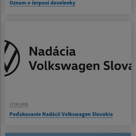
Oznam o čerpaní dovolenky
17.06.2026
Poďakovanie Nadácii Volkswagen Slovakia