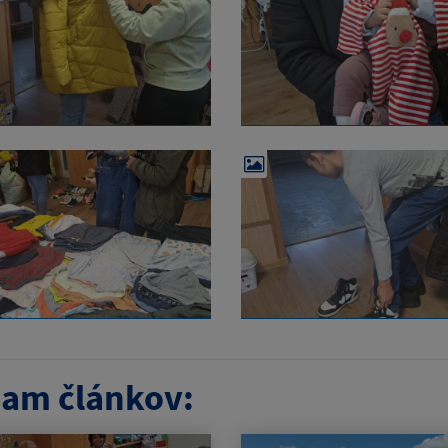
am článkov: