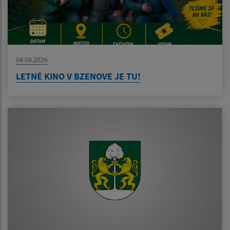
04.08.2026
LETNÉ KINO V BZENOVE JE TU!