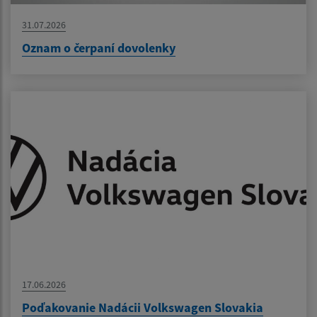
31.07.2026
Oznam o čerpaní dovolenky
17.06.2026
Poďakovanie Nadácii Volkswagen Slovakia