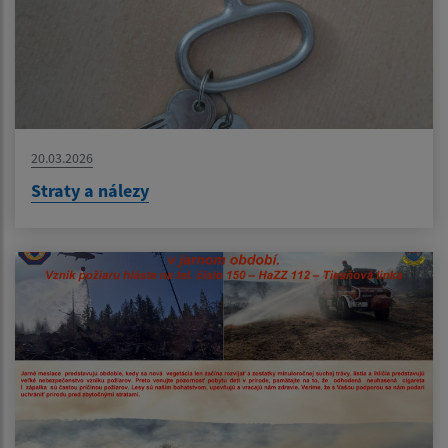
20.03.2026
Straty a nálezy