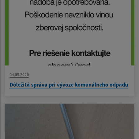
04.05.2026
Dôležitá správa pri vývoze komunálneho odpadu