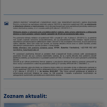
Zoznam aktualít: