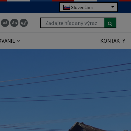
Slovenčina
Zadajte hľadaný výraz
OVANIE
KONTAKTY