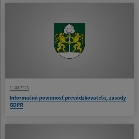
11.08.2023
Informačná povinnosť prevádzkovateľa, zásady
GDPR