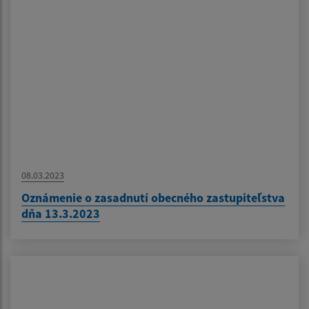
08.03.2023
Oznámenie o zasadnutí obecného zastupiteľstva
dňa 13.3.2023