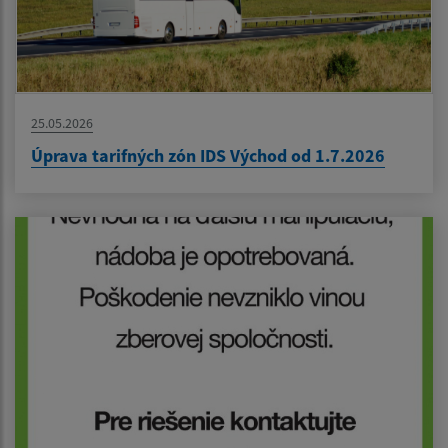
25.05.2026
Úprava tarifných zón IDS Východ od 1.7.2026