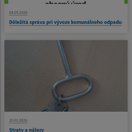
04.05.2026
Dôležitá správa pri vývoze komunálneho odpadu
20.03.2026
Straty a nálezy