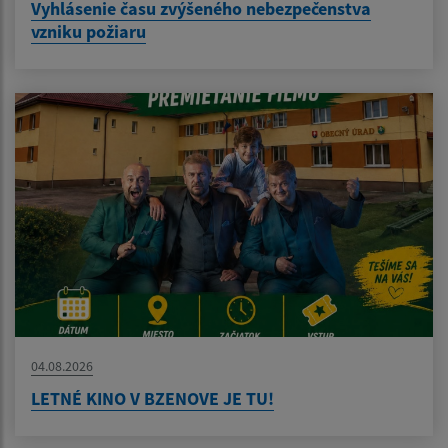
Vyhlásenie času zvýšeného nebezpečenstva
vzniku požiaru
04.08.2026
LETNÉ KINO V BZENOVE JE TU!