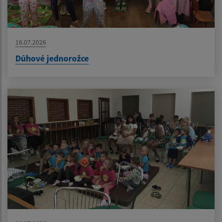
16.07.2026
Dúhové jednorožce