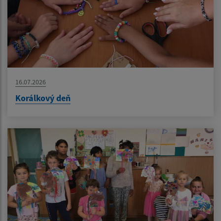
16.07.2026
Korálkový deň