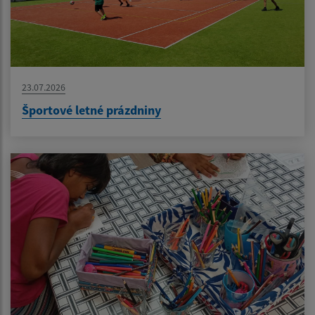
23.07.2026
Športové letné prázdniny