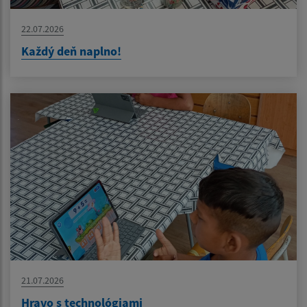
22.07.2026
Každý deň naplno!
21.07.2026
Hravo s technológiami