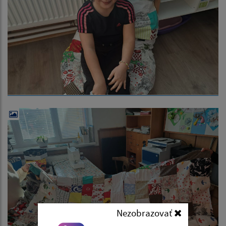
Nezobrazovať