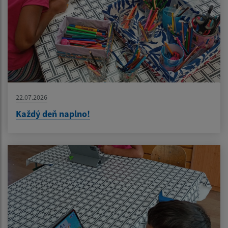
22.07.2026
Každý deň naplno!