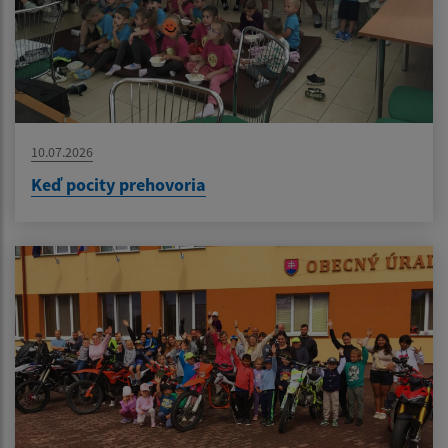
10.07.2026
Keď pocity prehovoria