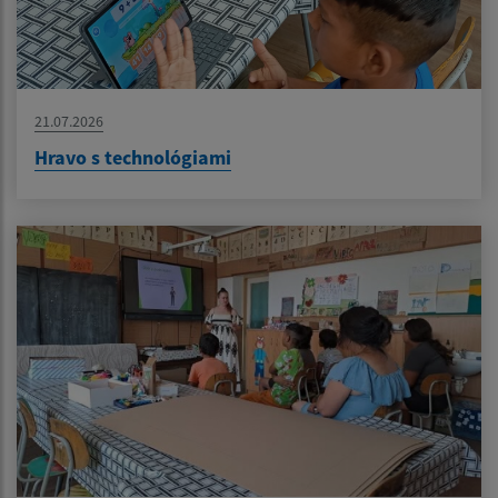
21.07.2026
Hravo s technológiami