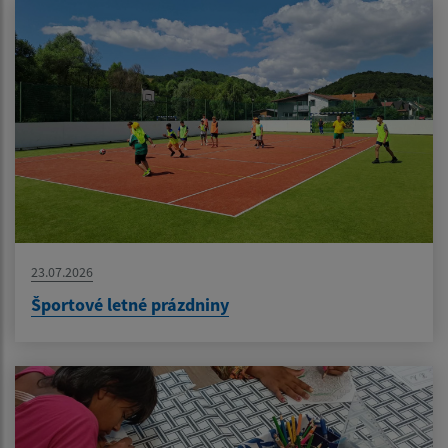
23.07.2026
Športové letné prázdniny