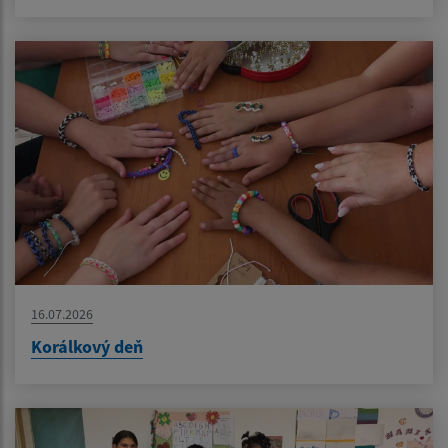
16.07.2026
Korálkový deň