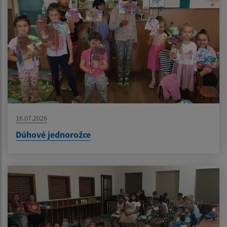
16.07.2026
Dúhové jednorožce