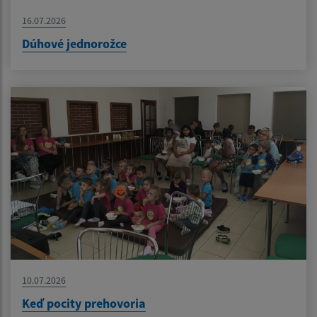
16.07.2026
Dúhové jednorožce
10.07.2026
Keď pocity prehovoria