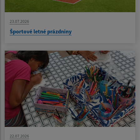
23.07.2026
Športové letné prázdniny
22.07.2026