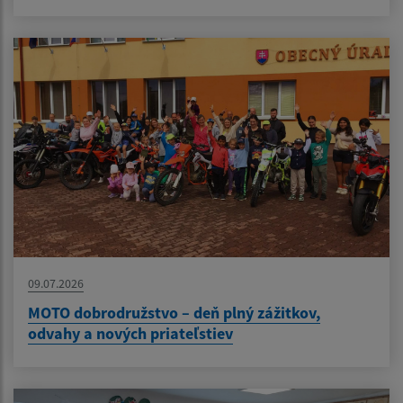
09.07.2026
MOTO dobrodružstvo – deň plný zážitkov,
odvahy a nových priateľstiev