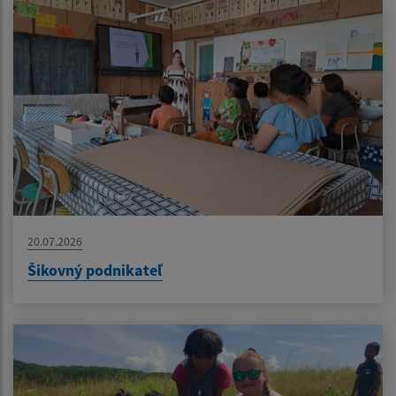
20.07.2026
Šikovný podnikateľ