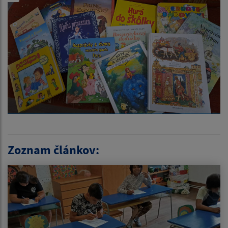
Zoznam článkov: