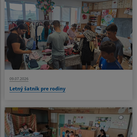
09.07.2026
Letný šatník pre rodiny