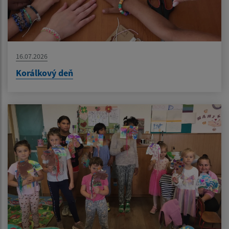
16.07.2026
Korálkový deň