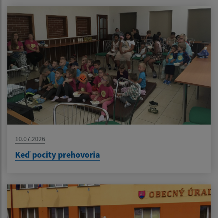
10.07.2026
Keď pocity prehovoria