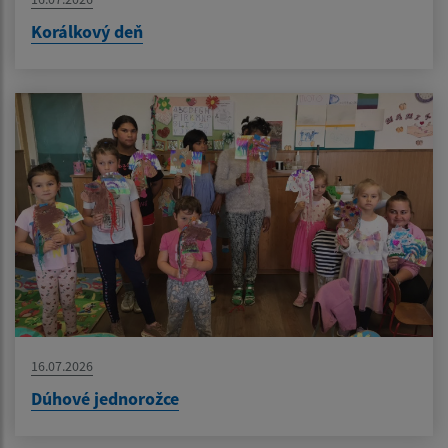
Korálkový deň
16.07.2026
Dúhové jednorožce