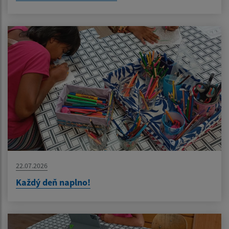
22.07.2026
Každý deň naplno!