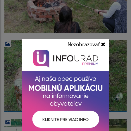
Nezobrazovať