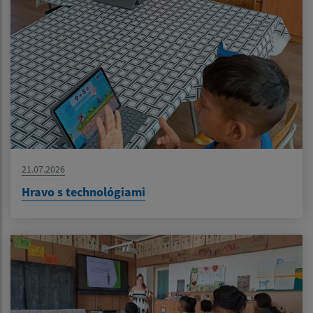
21.07.2026
Hravo s technológiami