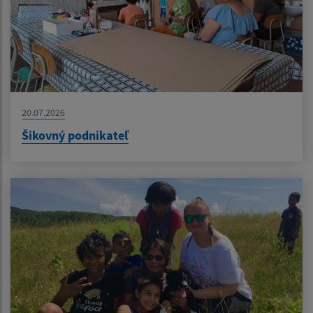
20.07.2026
Šikovný podnikateľ