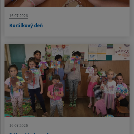
16.07.2026
Korálkový deň
16.07.2026