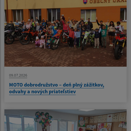
09.07.2026
MOTO dobrodružstvo – deň plný zážitkov,
odvahy a nových priateľstiev