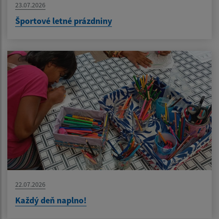
23.07.2026
Športové letné prázdniny
22.07.2026
Každý deň naplno!