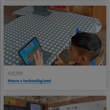
21.07.2026
Hravo s technológiami