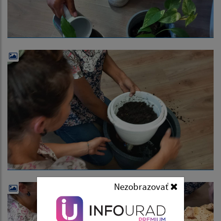
Nezobrazovať