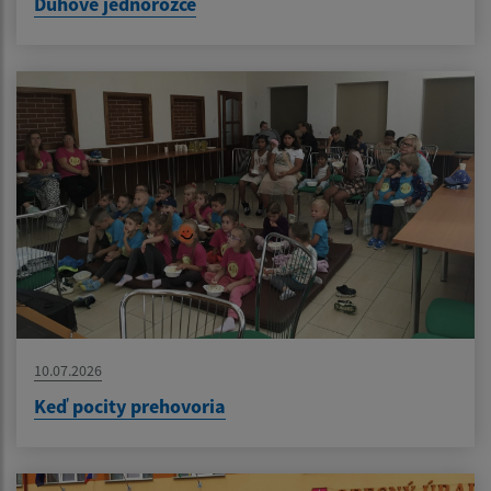
Dúhové jednorožce
10.07.2026
Keď pocity prehovoria