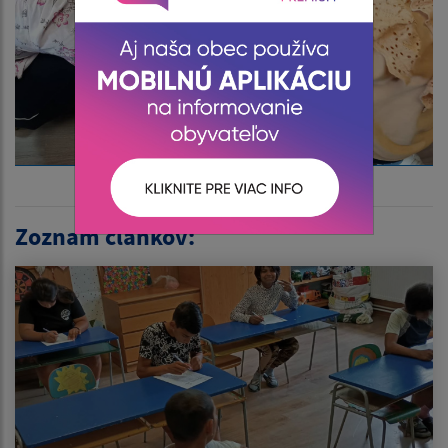
Zoznam článkov: