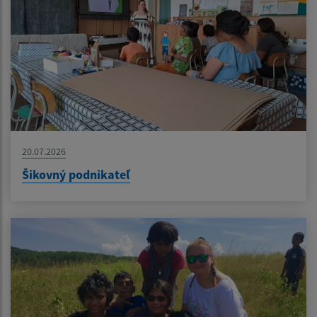
20.07.2026
Šikovný podnikateľ