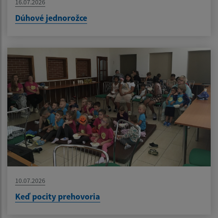
16.07.2026
Dúhové jednorožce
10.07.2026
Keď pocity prehovoria