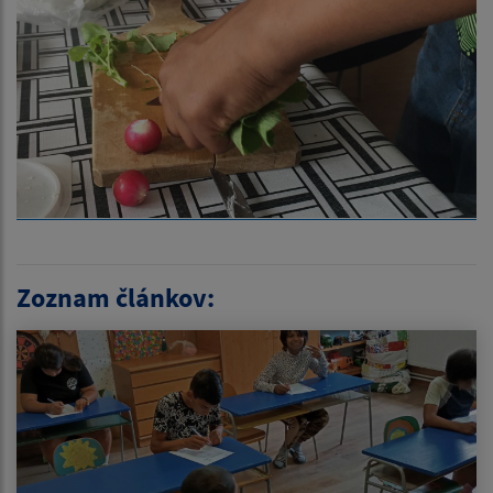
Zoznam článkov: