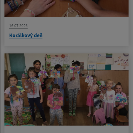
16.07.2026
Korálkový deň