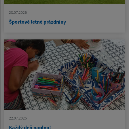
23.07.2026
Športové letné prázdniny
22.07.2026
Každý deň naplno!