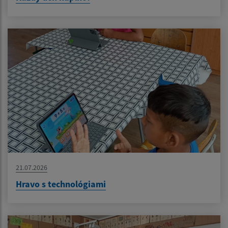
21.07.2026
Hravo s technológiami