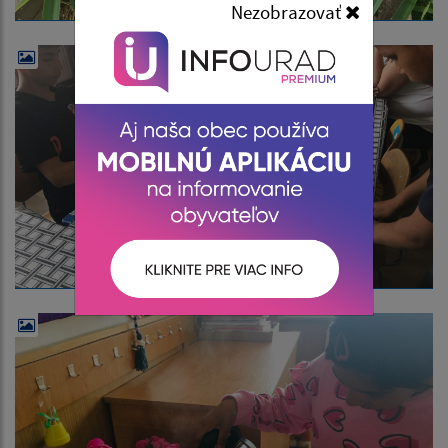
Nezobrazovať