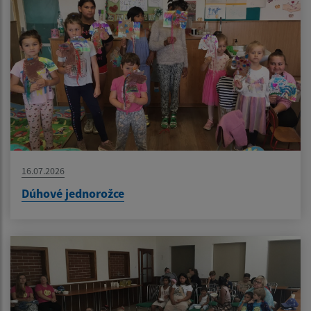
16.07.2026
Dúhové jednorožce