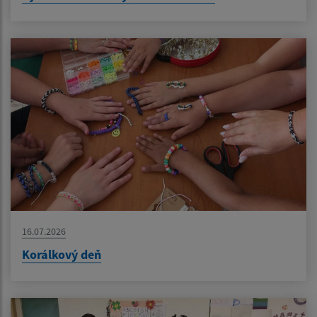
16.07.2026
Korálkový deň