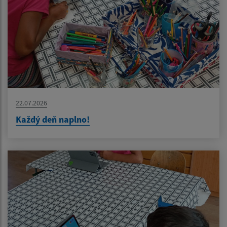
22.07.2026
Každý deň naplno!