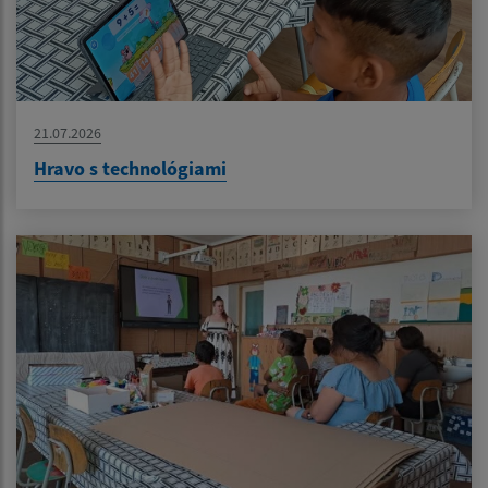
21.07.2026
Hravo s technológiami