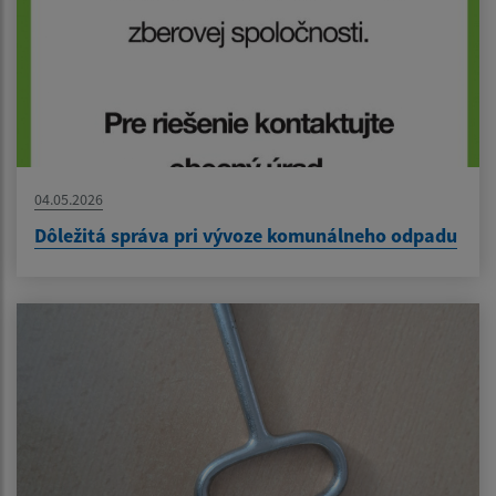
04.05.2026
Dôležitá správa pri vývoze komunálneho odpadu