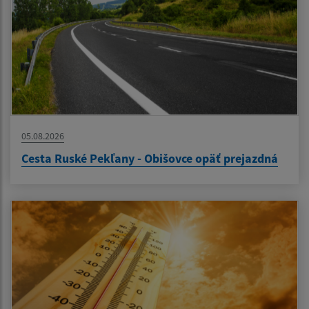
05.08.2026
Cesta Ruské Pekľany - Obišovce opäť prejazdná