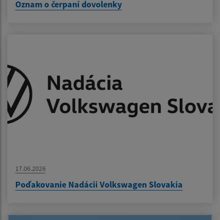
Oznam o čerpaní dovolenky
17.06.2026
Poďakovanie Nadácii Volkswagen Slovakia