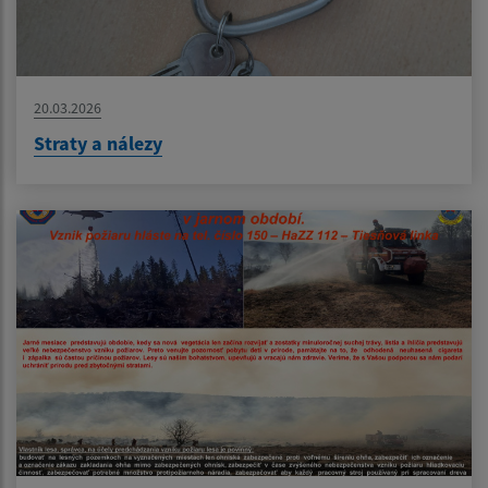
20.03.2026
Straty a nálezy