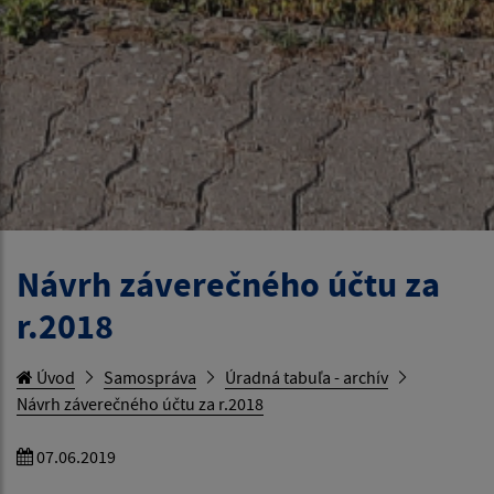
Návrh záverečného účtu za
r.2018
Úvod
Samospráva
Úradná tabuľa - archív
Návrh záverečného účtu za r.2018
07.06.2019