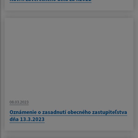
08.03.2023
Oznámenie o zasadnutí obecného zastupiteľstva
dňa 13.3.2023