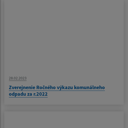
28.02.2023
Zverejnenie Ročného výkazu komunálneho
odpadu za r.2022