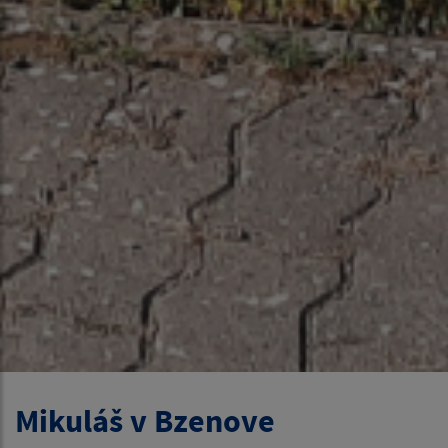
Mikuláš v Bzenove