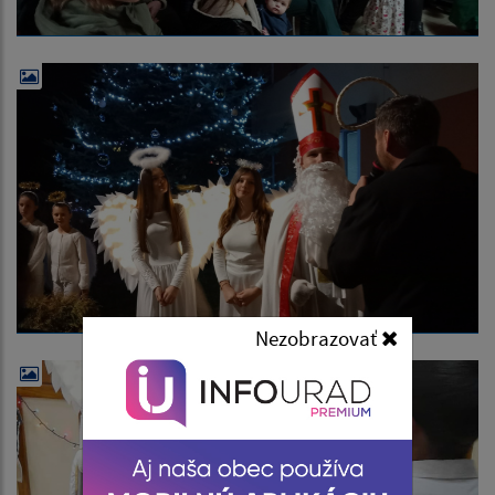
Nezobrazovať