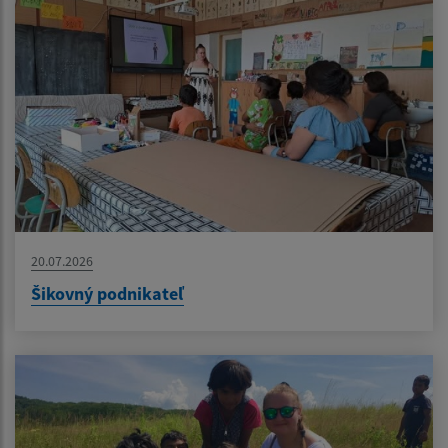
20.07.2026
Šikovný podnikateľ