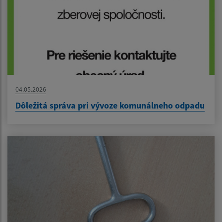
04.05.2026
Dôležitá správa pri vývoze komunálneho odpadu