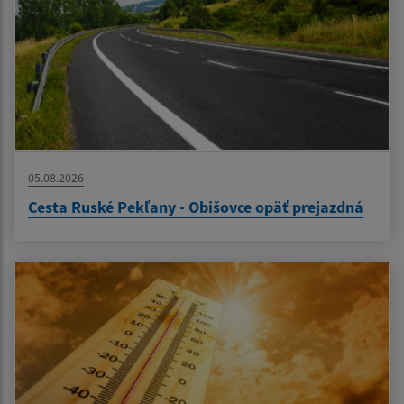
05.08.2026
Cesta Ruské Pekľany - Obišovce opäť prejazdná