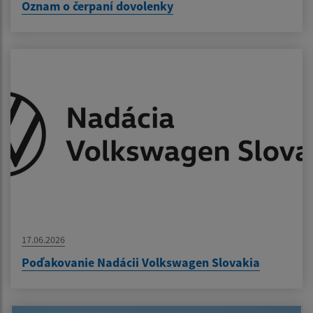
Oznam o čerpaní dovolenky
17.06.2026
Poďakovanie Nadácii Volkswagen Slovakia