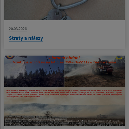
20.03.2026
Straty a nálezy