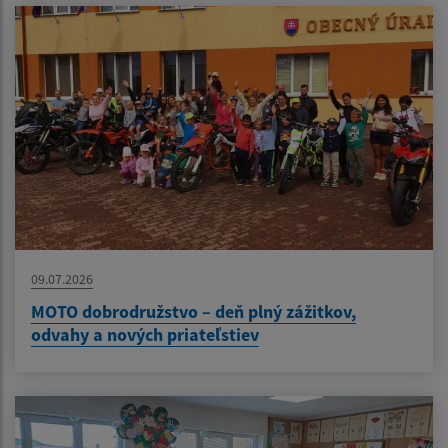
09.07.2026
MOTO dobrodružstvo – deň plný zážitkov,
odvahy a nových priateľstiev