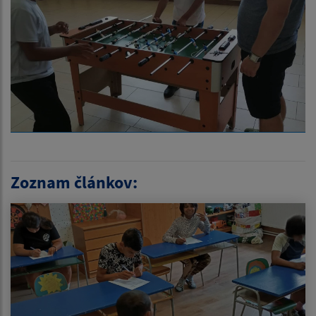
Zoznam článkov: