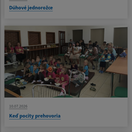
Dúhové jednorožce
10.07.2026
Keď pocity prehovoria