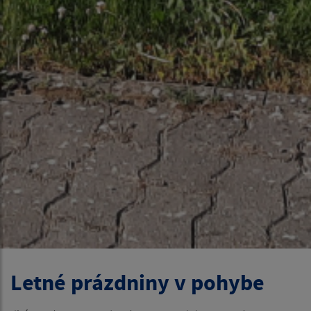
Letné prázdniny v pohybe