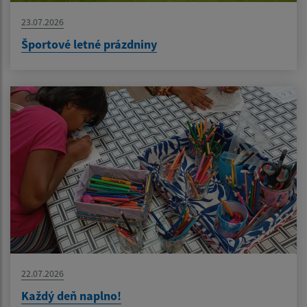
23.07.2026
Športové letné prázdniny
22.07.2026
Každý deň naplno!