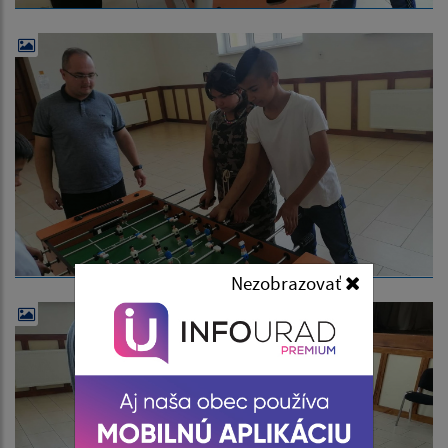
Nezobrazovať