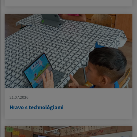
21.07.2026
Hravo s technológiami