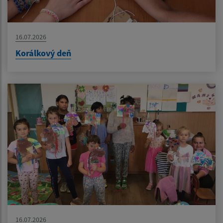
16.07.2026
Korálkový deň
16.07.2026