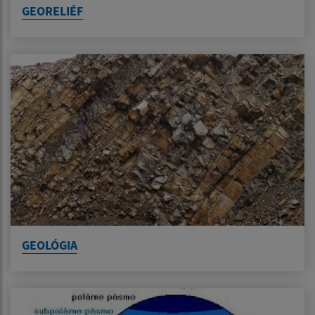
GEORELIÉF
GEOLÓGIA