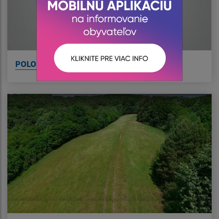
POLOHA OBCE