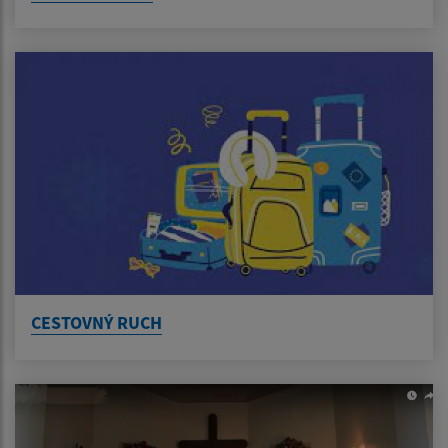
CESTOVNÝ RUCH