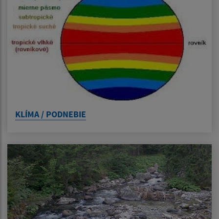
KLÍMA / PODNEBIE