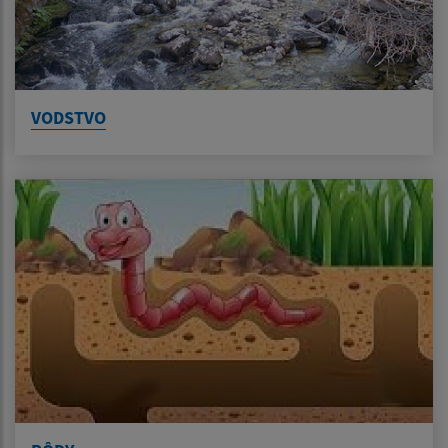
VODSTVO