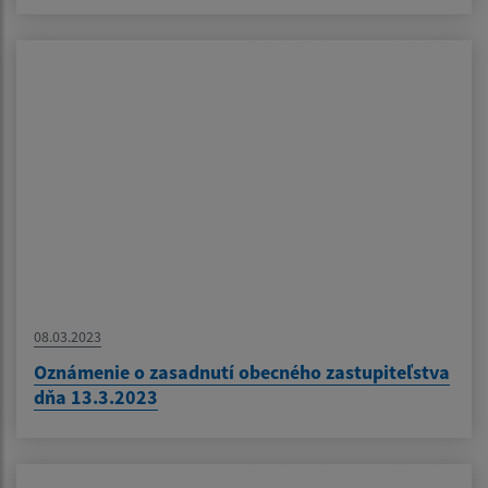
08.03.2023
Oznámenie o zasadnutí obecného zastupiteľstva
dňa 13.3.2023