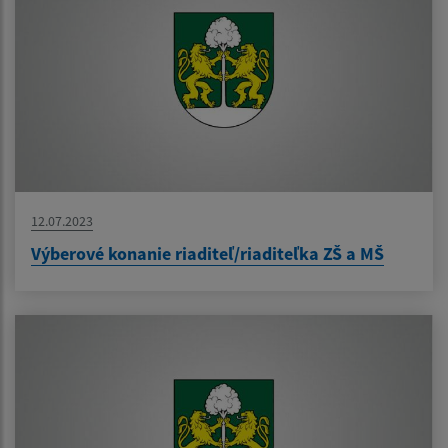
12.07.2023
Výberové konanie riaditeľ/riaditeľka ZŠ a MŠ