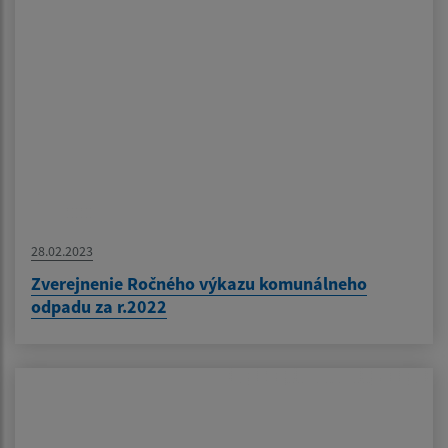
28.02.2023
Zverejnenie Ročného výkazu komunálneho
odpadu za r.2022