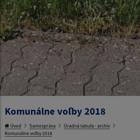
Komunálne voľby 2018
Úvod
Samospráva
Úradná tabuľa - archív
Komunálne voľby 2018