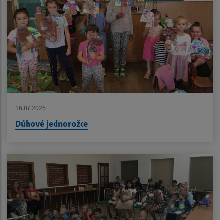
16.07.2026
Dúhové jednorožce