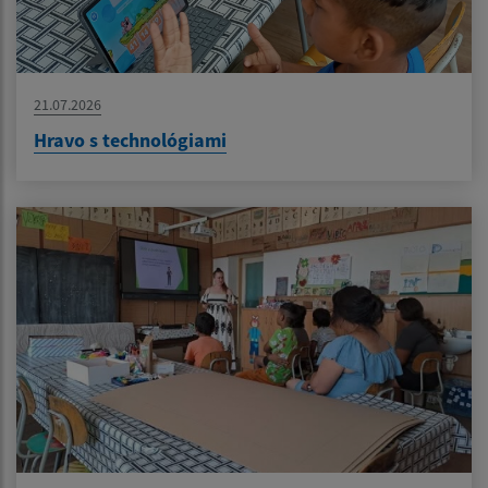
21.07.2026
Hravo s technológiami