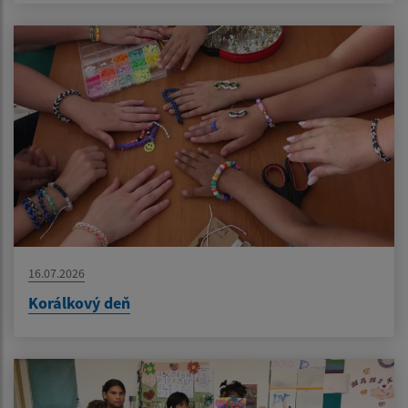
16.07.2026
Korálkový deň