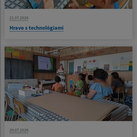
21.07.2026
Hravo s technológiami
20.07.2026