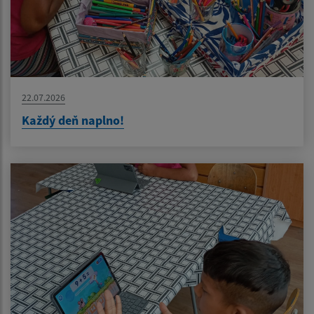
22.07.2026
Každý deň naplno!