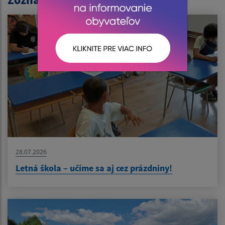
28.07.2026
Letná škola – učíme sa aj cez prázdniny!