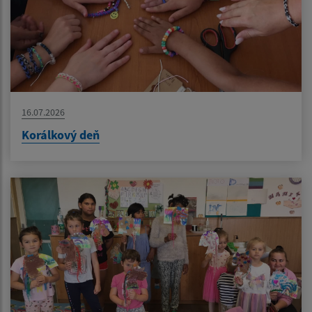
16.07.2026
Korálkový deň