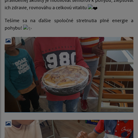
ich zdravie, rovnováhu a celkovú vitalitu
Tešíme sa na ďalšie spoločné stretnutia plné energie a
pohybu!