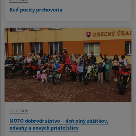
Keď pocity prehovoria
09.07.2026
MOTO dobrodružstvo – deň plný zážitkov,
odvahy a nových priateľstiev