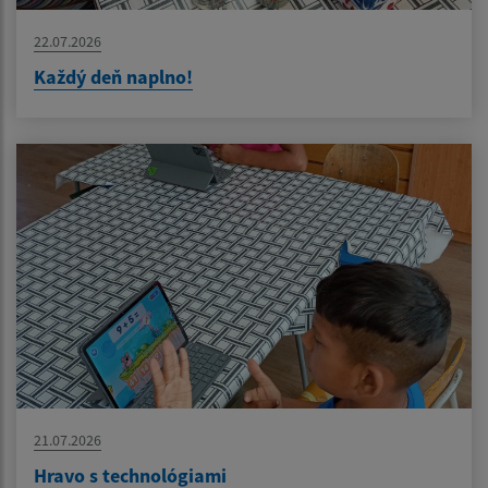
22.07.2026
Každý deň naplno!
21.07.2026
Hravo s technológiami