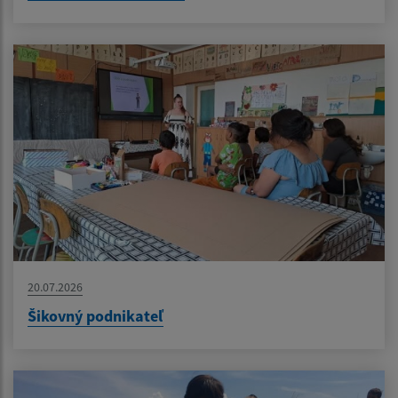
20.07.2026
Šikovný podnikateľ