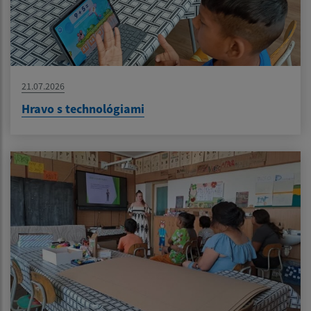
21.07.2026
Hravo s technológiami