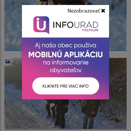
Nezobrazovať