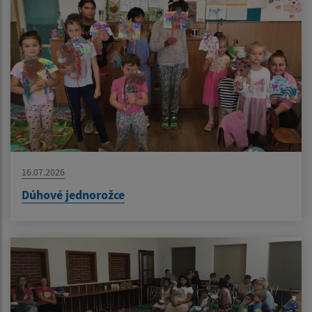
16.07.2026
Dúhové jednorožce