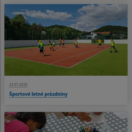
23.07.2026
Športové letné prázdniny