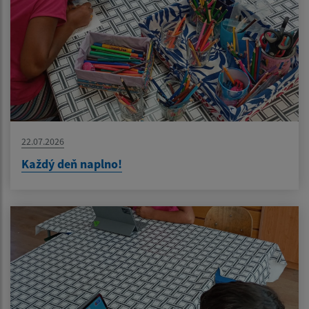
22.07.2026
Každý deň naplno!