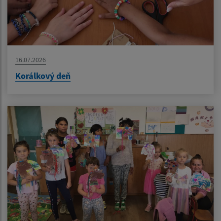
16.07.2026
Korálkový deň