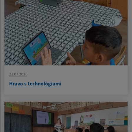
21.07.2026
Hravo s technológiami