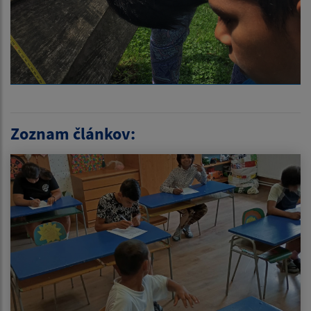
Zoznam článkov: