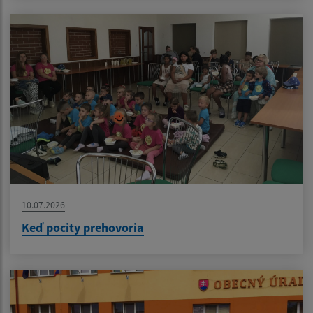
10.07.2026
Keď pocity prehovoria