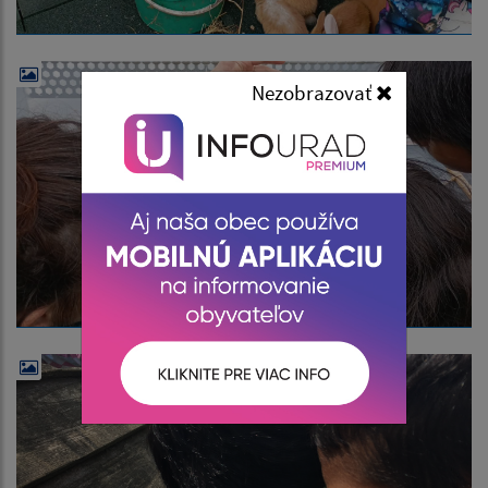
Nezobrazovať