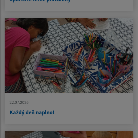
22.07.2026
Každý deň naplno!