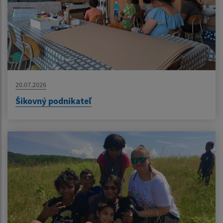
20.07.2026
Šikovný podnikateľ