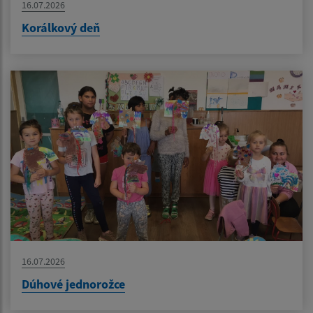
16.07.2026
Korálkový deň
16.07.2026
Dúhové jednorožce