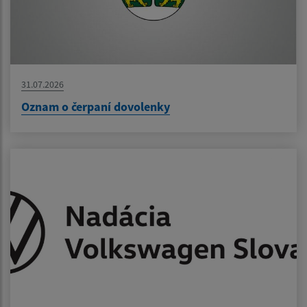
31.07.2026
Oznam o čerpaní dovolenky