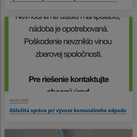
04.05.2026
Dôležitá správa pri vývoze komunálneho odpadu