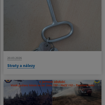
20.03.2026
Straty a nálezy