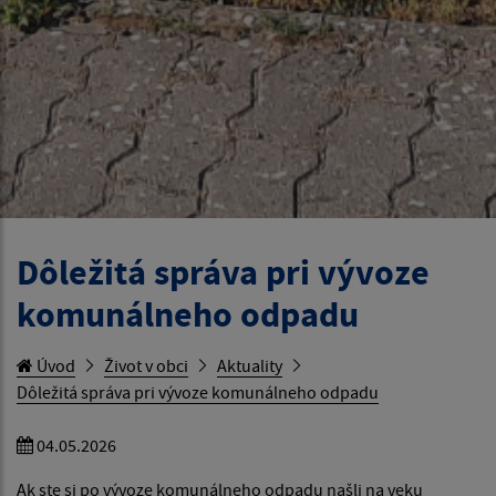
Dôležitá správa pri vývoze
komunálneho odpadu
Úvod
Život v obci
Aktuality
Dôležitá správa pri vývoze komunálneho odpadu
04.05.2026
Ak ste si po vývoze komunálneho odpadu našli na veku