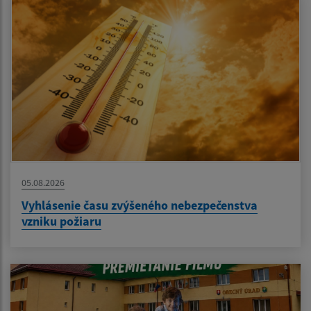
05.08.2026
Vyhlásenie času zvýšeného nebezpečenstva
vzniku požiaru