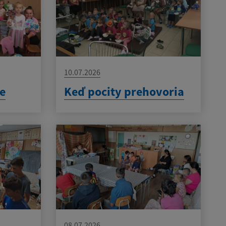
10.07.2026
e
Keď pocity prehovoria
08.07.2026