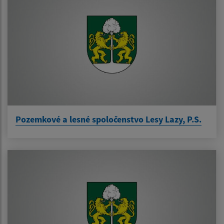
Pozemkové a lesné spoločenstvo Lesy Lazy, P.S.