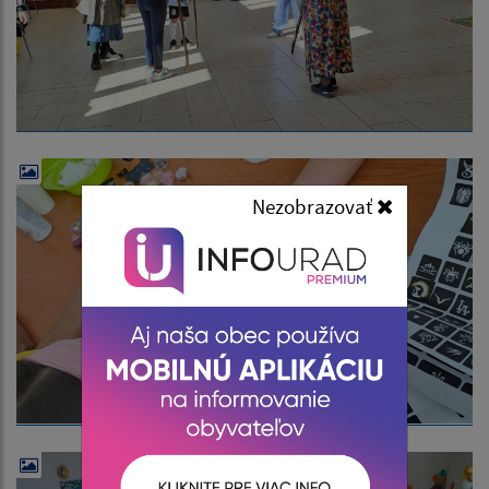
Nezobrazovať