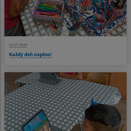
22.07.2026
Každý deň naplno!