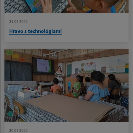
21.07.2026
Hravo s technológiami
20.07.2026