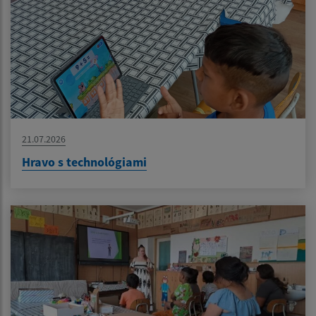
21.07.2026
Hravo s technológiami