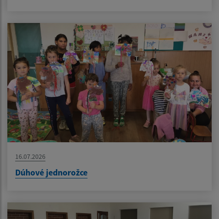
16.07.2026
Dúhové jednorožce