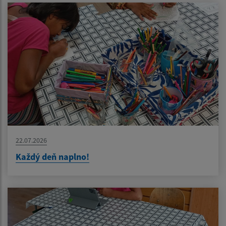
22.07.2026
Každý deň naplno!