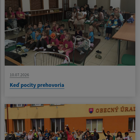
10.07.2026
Keď pocity prehovoria