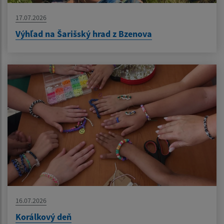
17.07.2026
Výhľad na Šarišský hrad z Bzenova
16.07.2026
Korálkový deň