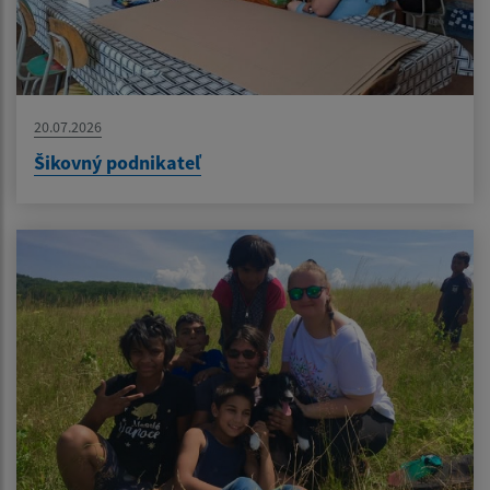
20.07.2026
Šikovný podnikateľ