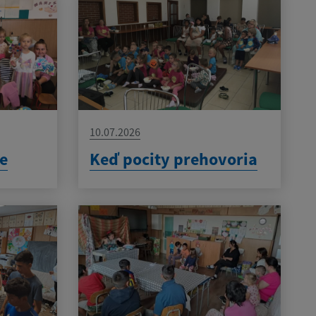
10.07.2026
e
Keď pocity prehovoria