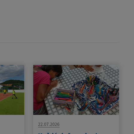
22.07.2026