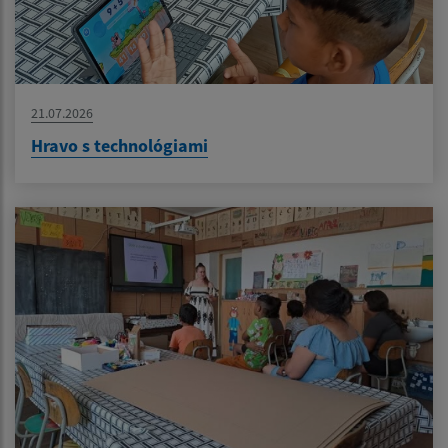
21.07.2026
Hravo s technológiami