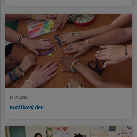
16.07.2026
Korálkový deň