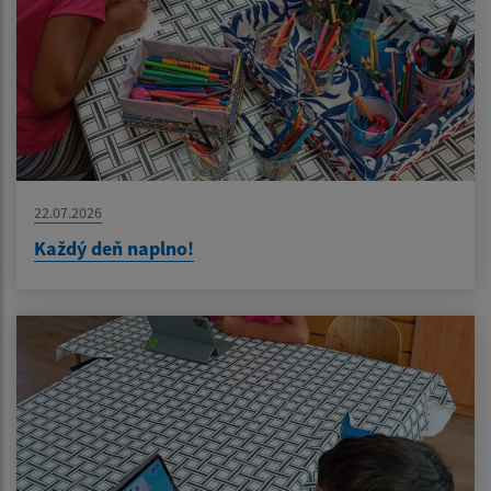
22.07.2026
Každý deň naplno!