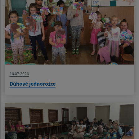
16.07.2026
Dúhové jednorožce