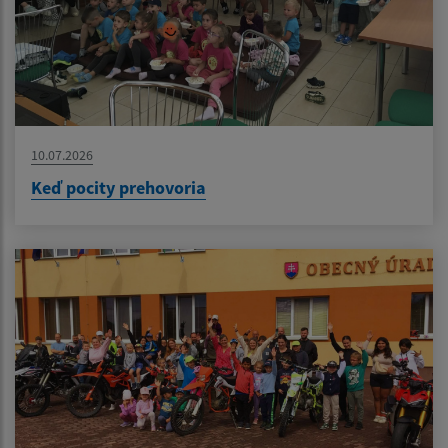
10.07.2026
Keď pocity prehovoria