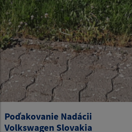
Poďakovanie Nadácii
Volkswagen Slovakia