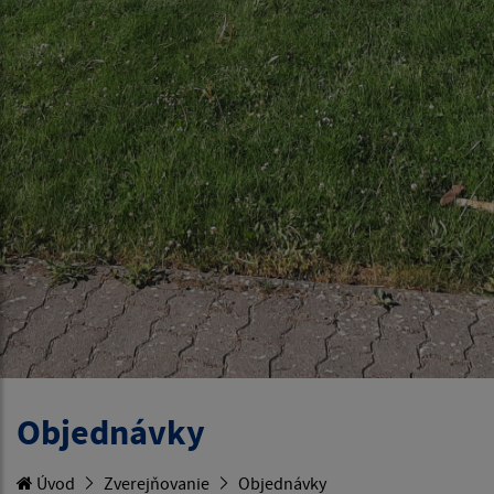
Objednávky
Úvod
Zverejňovanie
Objednávky